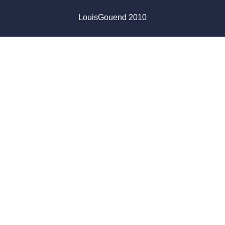
LouisGouend 2010