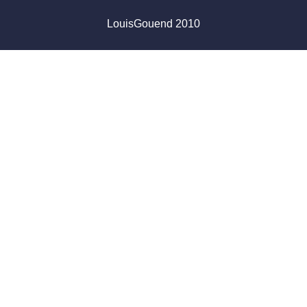
LouisGouend 2010