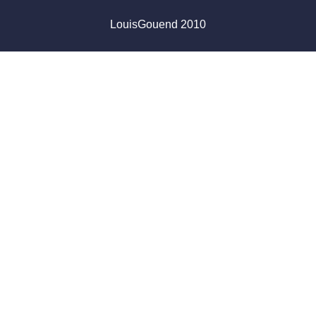
LouisGouend 2010