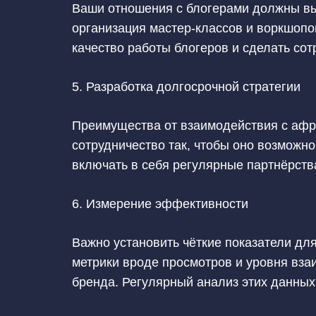
Ваши отношения с блогерами должны вы
организация мастер-классов и воркшопо
качество работы блогеров и сделать со
5. Разработка долгосрочной стратегии
Преимущества от взаимодействия с афр
сотрудничество так, чтобы оно возможн
включать в себя регулярные партнёрств
6. Измерение эффективности
Важно установить чёткие показатели дл
метрики вроде просмотров и уровня взаи
бренда. Регулярный анализ этих данных