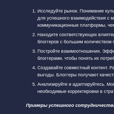
Исследуйте рынок. Понимание куль
для успешного взаимодействия с м
коммуникационные платформы, чем
Находите соответствующих влиятел
блоггеров с большим количеством 
Постройте взаимоотношения. Эффе
блоггерами, чтобы понять их потре
Создавайте совместный контент. Р
выгоды. Блоггеры получают качест
Анализируйте и адаптируйтесь. Мо
необходимые корректировки в стра
Примеры успешного сотрудничеств