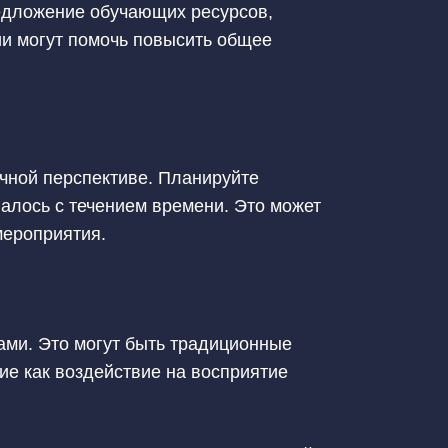
едложение обучающих ресурсов,
ии могут помочь повысить общее
чной перспективе. Планируйте
валось с течением времени. Это может
мероприятия.
ами. Это могут быть традиционные
ие как воздействие на восприятие