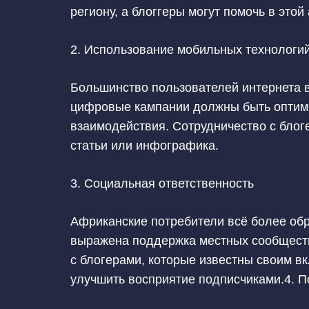
региону, а блоггеры могут помочь в этой
2. Использование мобильных технологи
Большинство пользователей интернета в 
цифровые кампании должны быть оптими
взаимодействия. Сотрудничество с блог
статьи или инфографика.
3. Социальная ответственность
Африканские потребители всё более обр
выражена поддержка местных сообществ
с блогерами, которые известны своим в
улучшить восприятие подписчиками.4. П