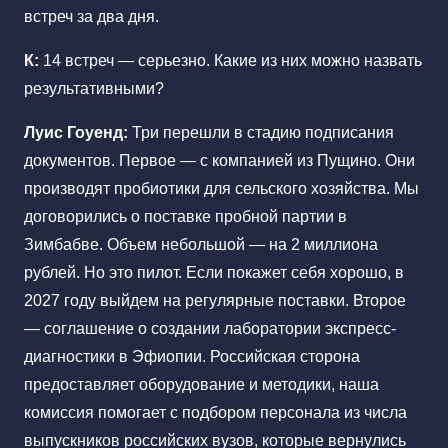
встреч за два дня.
К:
14 встреч — серьезно. Какие из них можно назвать
результативными?
Луис Гоуенд:
Три перешли в стадию подписания
документов. Первое — с компанией из Пущино. Они
производят пробиотики для сельского хозяйства. Мы
договорились о поставке пробной партии в
Зимбабве. Объем небольшой — на 2 миллиона
рублей. Но это пилот. Если покажет себя хорошо, в
2027 году выйдем на регулярные поставки. Второе
— соглашение о создании лаборатории экспресс-
диагностики в Эфиопии. Российская сторона
предоставляет оборудование и методики, наша
комиссия помогает с подбором персонала из числа
выпускников российских вузов, которые вернулись