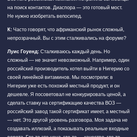
на поиск контактов. Диаспора — это готовый мост.
Не нужно изобретать велосипед.
К:
Часто говорят, что африканский рынок сложный,
непрозрачный. Вы с этим сталкивались на форуме?
Луис Гоуенд:
Сталкиваюсь каждый день. Но
сложный — не значит невозможный. Например, один
российский производитель хотел выйти в Нигерию со
своей линейкой витаминов. Мы посмотрели: в
Нигерии уже есть похожий местный продукт, и он
дешевле. Я посоветовал не конкурировать ценой, а
сделать ставку на сертификацию качества ВОЗ —
российский завод такой сертификат имеет, а местный
— нет. Это другой уровень разговора. Моя задача не
создавать иллюзий, а показывать реальные входные