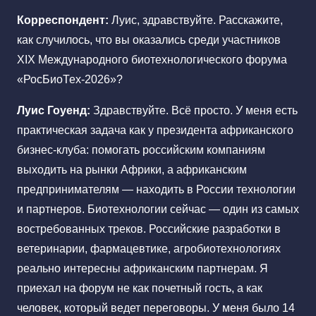
Корреспондент:
Луис, здравствуйте. Расскажите,
как случилось, что вы оказались среди участников
XIX Международного биотехнологического форума
«РосБиоТех-2026»?
Луис Гоуенд:
Здравствуйте. Всё просто. У меня есть
практическая задача как у президента африканского
бизнес-клуба: помогать российским компаниям
выходить на рынки Африки, а африканским
предпринимателям — находить в России технологии
и партнеров. Биотехнологии сейчас — один из самых
востребованных треков. Российские разработки в
ветеринарии, фармацевтике, агробиотехнологиях
реально интересны африканским партнерам. Я
приехал на форум не как почетный гость, а как
человек, который ведет переговоры. У меня было 14