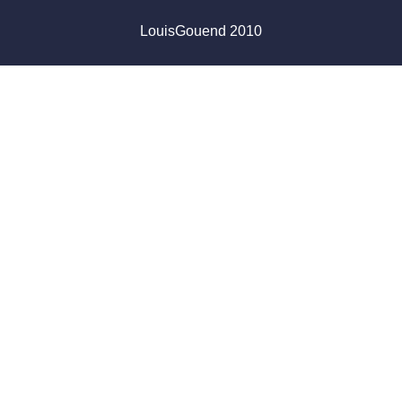
LouisGouend 2010