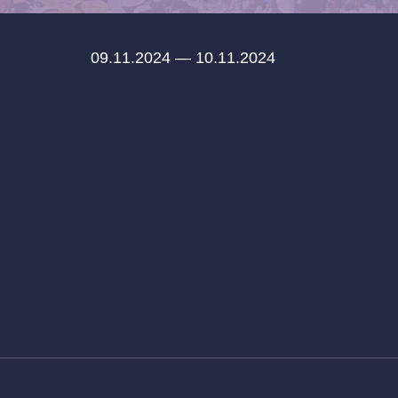
09.11.2024 — 10.11.2024