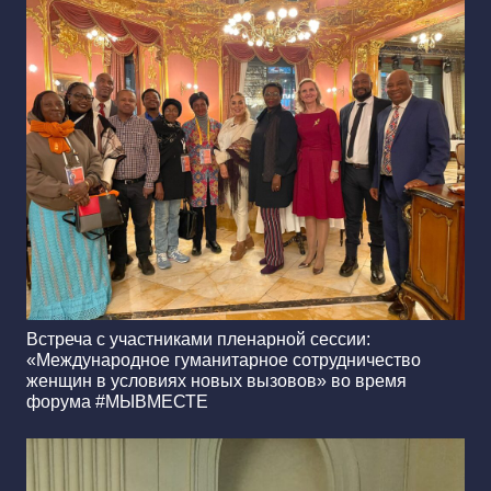
Встреча с участниками пленарной сессии:
«Международное гуманитарное сотрудничество
женщин в условиях новых вызовов» во время
форума #МЫВМЕСТЕ