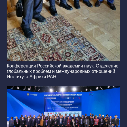
Конференция Российской академии наук. Отделение
глобальных проблем и международных отношений
Института Африки РАН.