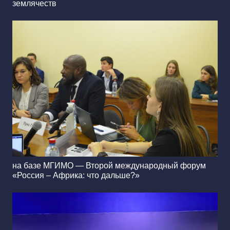
землячеств
на базе МГИМО — Второй международный форум
«Россия – Африка: что дальше?»