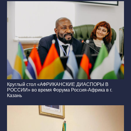
Круглый стол «АФРИКАНСКИЕ ДИАСПОРЫ В
РОССИИ» во время Форума Россия-Африка в г.
Казань