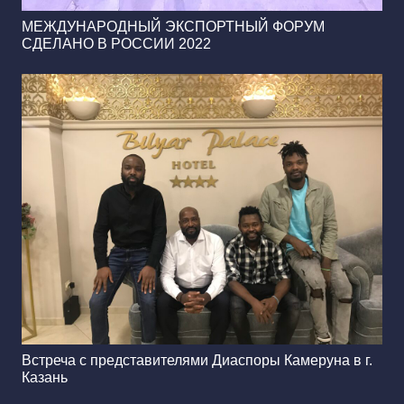
МЕЖДУНАРОДНЫЙ ЭКСПОРТНЫЙ ФОРУМ
СДЕЛАНО В РОССИИ 2022
Встреча с представителями Диаспоры Камеруна в г.
Казань