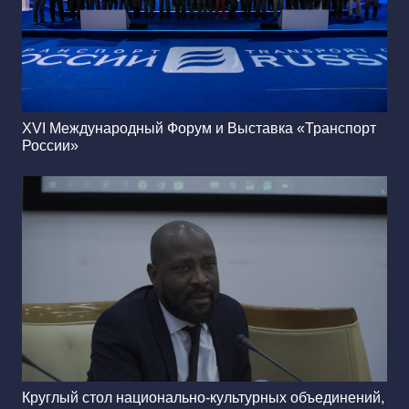
XVI Международный Форум и Выставка «Транспорт
России»
Круглый стол национально-культурных объединений,