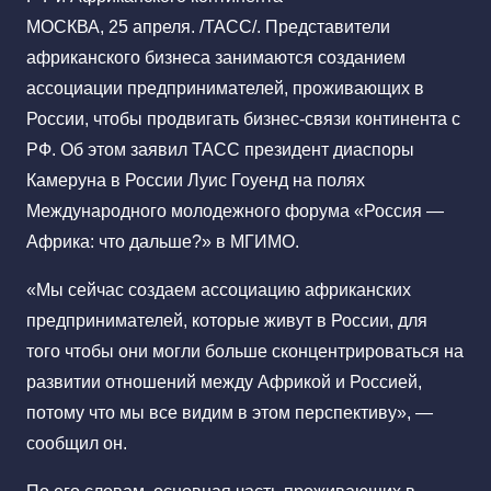
МОСКВА, 25 апреля. /ТАСС/. Представители
африканского бизнеса занимаются созданием
ассоциации предпринимателей, проживающих в
России, чтобы продвигать бизнес-связи континента с
РФ. Об этом заявил ТАСС президент диаспоры
Камеруна в России Луис Гоуенд на полях
Международного молодежного форума «Россия —
Африка: что дальше?» в МГИМО.
«Мы сейчас создаем ассоциацию африканских
предпринимателей, которые живут в России, для
того чтобы они могли больше сконцентрироваться на
развитии отношений между Африкой и Россией,
потому что мы все видим в этом перспективу», —
сообщил он.