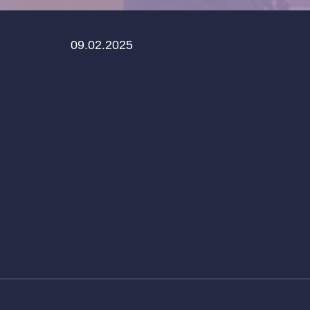
09.02.2025