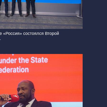
е «Россия» состоялся Второй
.