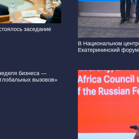
стоялось заседание
В Национальном центр
Екатерининский форум
неделя бизнеса —
у глобальных вызовов»