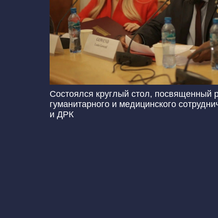
Состоялся круглый стол, посвященный 
гуманитарного и медицинского сотрудни
и ДРК