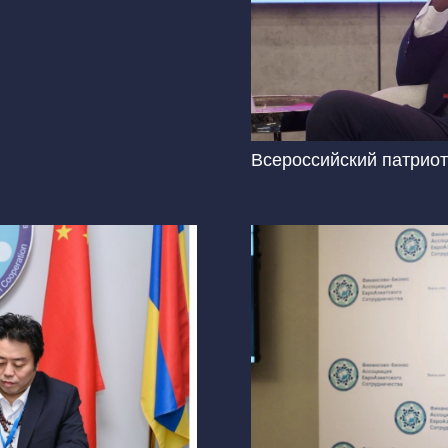
Всероссийский патрио