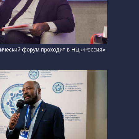
тический форум проходит в НЦ «Россия»