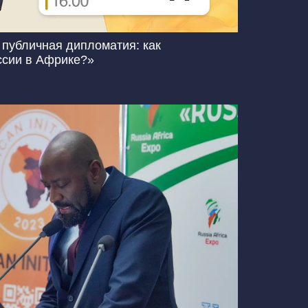
 публичная дипломатия: как
ссии в Африке?»