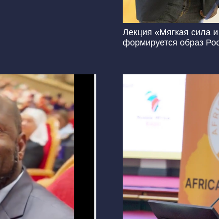
Лекция «Мягкая сила и
формируется образ Ро