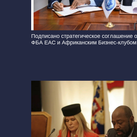
Подписано стратегическое соглашение 
ФБА ЕАС и Африканским Бизнес-клубом