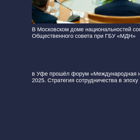
В Московском доме национальностей со
Общественного совета при ГБУ «МДН»
в Уфе прошёл форум «Международная 
2025. Стратегия сотрудничества в эпох