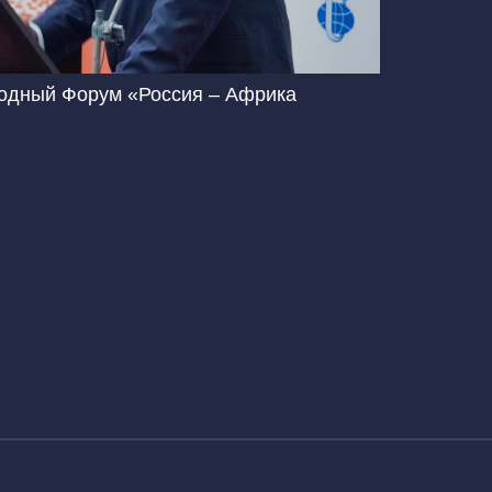
родный Форум «Россия – Африка